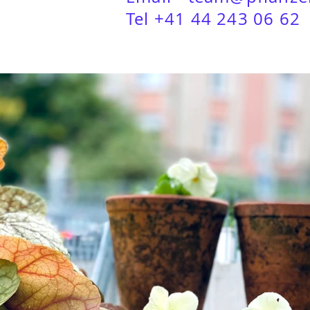
Tel
+41 44 243 06 62