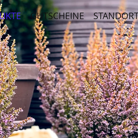
UKTE
GUTSCHEINE
STANDOR