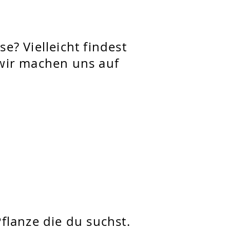
e? Vielleicht findest
 wir machen uns auf
flanze die du suchst.