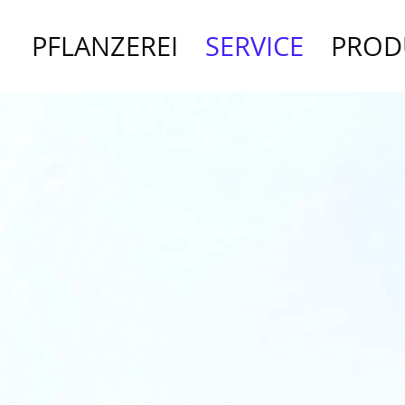
PFLANZEREI
SERVICE
PROD