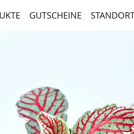
UKTE
GUTSCHEINE
STANDOR